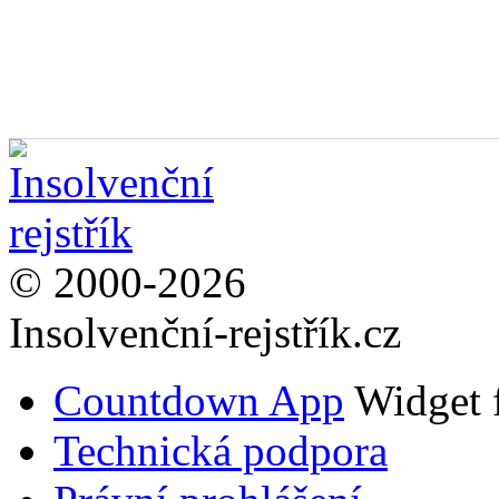
© 2000-2026
Insolvenční-rejstřík.cz
Countdown App
Widget 
Technická podpora